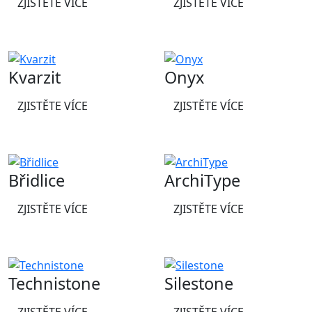
ZJISTĚTE VÍCE
ZJISTĚTE VÍCE
Kvarzit
Onyx
ZJISTĚTE VÍCE
ZJISTĚTE VÍCE
Břidlice
ArchiType
ZJISTĚTE VÍCE
ZJISTĚTE VÍCE
Technistone
Silestone
ZJISTĚTE VÍCE
ZJISTĚTE VÍCE