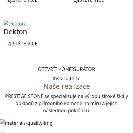
Dekton
ZJISTĚTE VÍCE
OTEVŘÍT KONFIGURÁTOR
Inspirujte se
Naše realizace
PRESTIGE STONE se specializuje na výrobu široké škály
obkladů z přírodního kamene na míru a jejich
následnou pokládku.